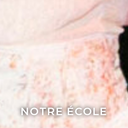
NOTRE ÉCOLE