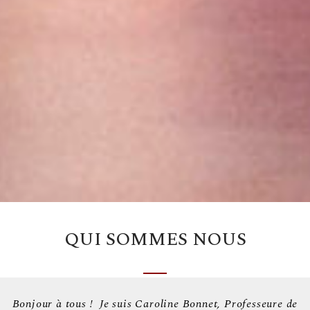
QUI SOMMES NOUS
Bonjour à tous ! Je suis Caroline Bonnet, Professeure de