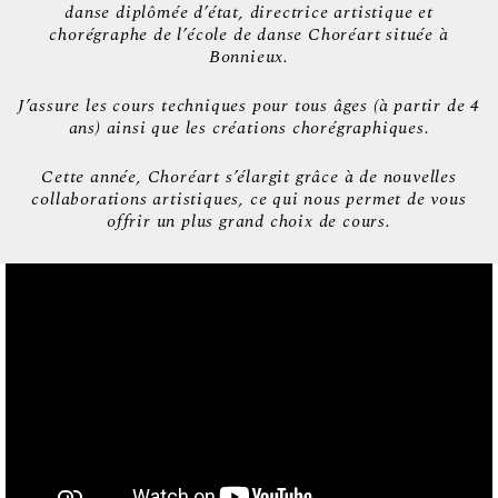
danse diplômée d’état, directrice artistique et
chorégraphe de l’école de danse Choréart située à
Bonnieux.
J’assure les cours techniques pour tous âges (à partir de 4
ans) ainsi que les créations chorégraphiques.
Cette année, Choréart s’élargit grâce à de nouvelles
collaborations artistiques, ce qui nous permet de vous
offrir un plus grand choix de cours.