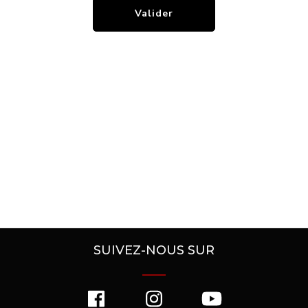
SUIVEZ-NOUS SUR