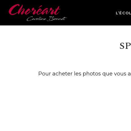
L’ÉCO
S
Pour acheter les photos que vous a