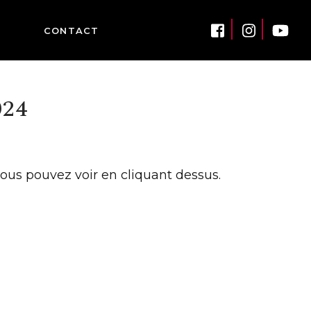
CONTACT
24
ous pouvez voir en cliquant dessus.