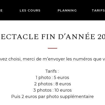
LE
LES COURS
PLANNING
TARIFS
PECTACLE FIN D’ANNÉE 20
vez choisi, merci de m’envoyer les numéros que v
Tarifs :
1 photo : 5 euros
2 photos : 8 euros
3 photos : 10 euros
Puis 2 euros par photo supplémentaire