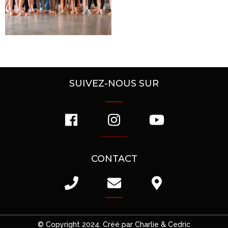
SUIVEZ-NOUS SUR
CONTACT
© Copyright 2024. Créé par Charlie & Cedric