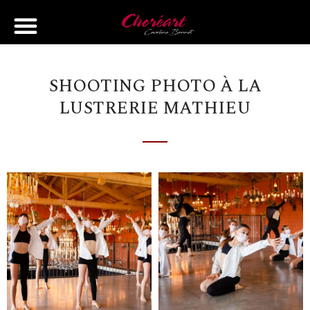
SHOOTING PHOTO À LA
LUSTRERIE MATHIEU