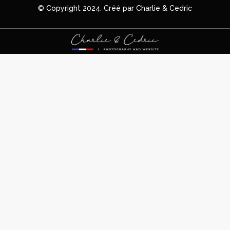
© Copyright 2024. Créé par Charlie & Cedric