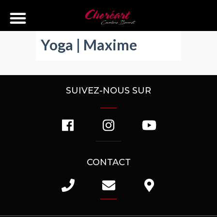
Yoga | Maxime
SUIVEZ-NOUS SUR
CONTACT