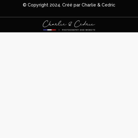
© Copyright 2024. Créé par Charlie & Cedric