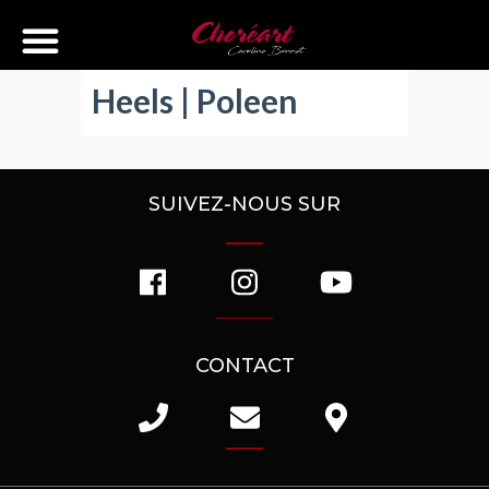
Heels | Poleen
SUIVEZ-NOUS SUR
CONTACT