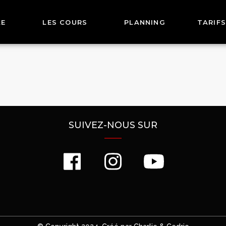
LE
LES COURS
PLANNING
TARIFS
SUIVEZ-NOUS SUR