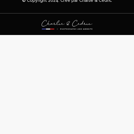
© Copyright 2024. Créé par Charlie & Cedric