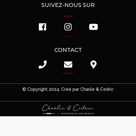
SUIVEZ-NOUS SUR
CONTACT
© Copyright 2024. Créé par Charlie & Cedric