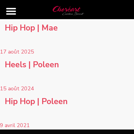
Hip Hop | Mae
17 août 2025
Heels | Poleen
15 août 2024
Hip Hop | Poleen
9 avril 2021