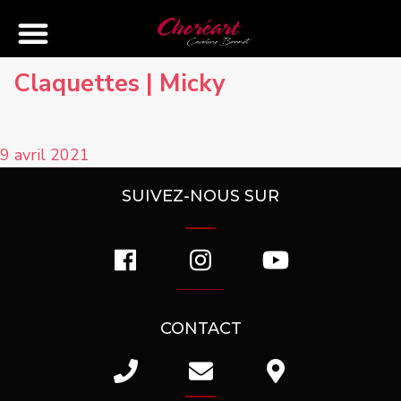
Claquettes | Micky
9 avril 2021
SUIVEZ-NOUS SUR
CONTACT